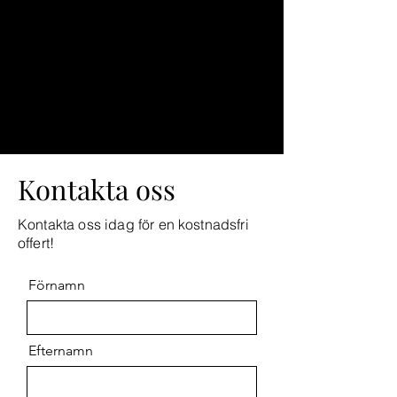
Kontakta oss
Kontakta oss idag för en kostnadsfri
offert!
Förnamn
Efternamn