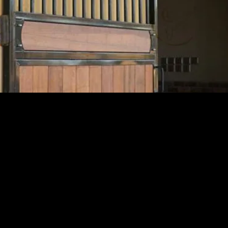
va material